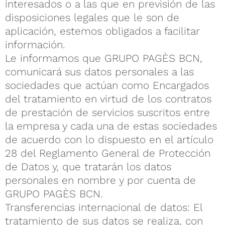
interesados o a las que en previsión de las
disposiciones legales que le son de
aplicación, estemos obligados a facilitar
información.
Le informamos que GRUPO PAGÈS BCN,
comunicará sus datos personales a las
sociedades que actúan como Encargados
del tratamiento en virtud de los contratos
de prestación de servicios suscritos entre
la empresa y cada una de estas sociedades
de acuerdo con lo dispuesto en el artículo
28 del Reglamento General de Protección
de Datos y, que tratarán los datos
personales en nombre y por cuenta de
GRUPO PAGÈS BCN.
Transferencias internacional de datos: El
tratamiento de sus datos se realiza, con