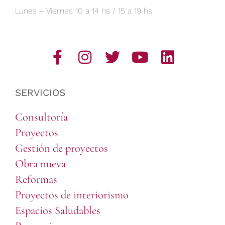
Lunes – Viernes 10 a 14 hs / 15 a 19 hs
SERVICIOS
Consultoría
Proyectos
Gestión de proyectos
Obra nueva
Reformas
Proyectos de interiorismo
Espacios Saludables