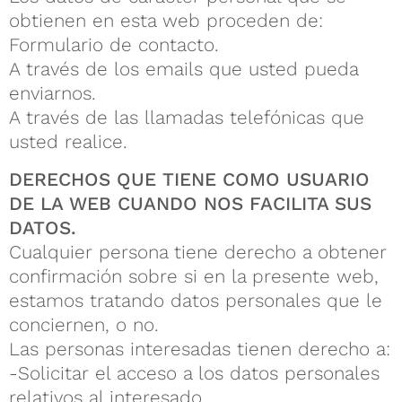
obtienen en esta web proceden de:
Formulario de contacto.
A través de los emails que usted pueda
enviarnos.
A través de las llamadas telefónicas que
usted realice.
DERECHOS QUE TIENE COMO USUARIO
DE LA WEB CUANDO NOS FACILITA SUS
DATOS.
Cualquier persona tiene derecho a obtener
confirmación sobre si en la presente web,
estamos tratando datos personales que le
conciernen, o no.
Las personas interesadas tienen derecho a:
-Solicitar el acceso a los datos personales
relativos al interesado