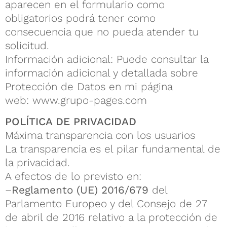
aparecen en el formulario como
obligatorios podrá tener como
consecuencia que no pueda atender tu
solicitud.
Información adicional: Puede consultar la
información adicional y detallada sobre
Protección de Datos en mi página
web: www.grupo-pages.com
POLÍTICA DE PRIVACIDAD
Máxima transparencia con los usuarios
La transparencia es el pilar fundamental de
la privacidad.
A efectos de lo previsto en:
–
Reglamento (UE) 2016/679
del
Parlamento Europeo y del Consejo de 27
de abril de 2016 relativo a la protección de