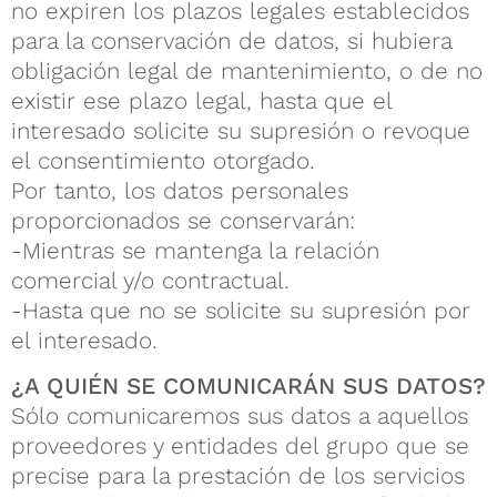
no expiren los plazos legales establecidos
para la conservación de datos, si hubiera
obligación legal de mantenimiento, o de no
existir ese plazo legal, hasta que el
interesado solicite su supresión o revoque
el consentimiento otorgado.
Por tanto, los datos personales
proporcionados se conservarán:
-Mientras se mantenga la relación
comercial y/o contractual.
-Hasta que no se solicite su supresión por
el interesado.
¿A QUIÉN SE COMUNICARÁN SUS DATOS?
Sólo comunicaremos sus datos a aquellos
proveedores y entidades del grupo que se
precise para la prestación de los servicios