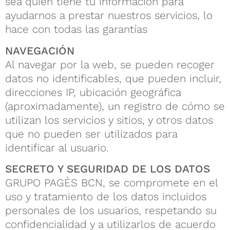
sea quien tiene tu información para
ayudarnos a prestar nuestros servicios, lo
hace con todas las garantías
NAVEGACIÓN
Al navegar por la web, se pueden recoger
datos no identificables, que pueden incluir,
direcciones IP, ubicación geográfica
(aproximadamente), un registro de cómo se
utilizan los servicios y sitios, y otros datos
que no pueden ser utilizados para
identificar al usuario.
SECRETO Y SEGURIDAD DE LOS DATOS
GRUPO PAGÈS BCN, se compromete en el
uso y tratamiento de los datos incluidos
personales de los usuarios, respetando su
confidencialidad y a utilizarlos de acuerdo