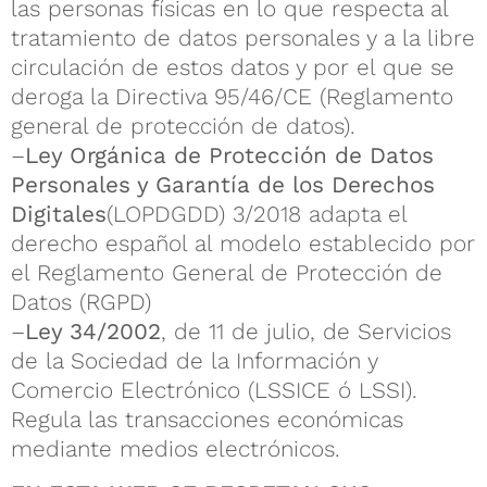
las personas físicas en lo que respecta al
tratamiento de datos personales y a la libre
circulación de estos datos y por el que se
deroga la Directiva 95/46/CE (Reglamento
general de protección de datos).
–
Ley Orgánica de Protección de Datos
Personales y Garantía de los Derechos
Digitales
(LOPDGDD) 3/2018 adapta el
derecho español al modelo establecido por
el Reglamento General de Protección de
Datos (RGPD)
–
Ley 34/2002
, de 11 de julio, de Servicios
de la Sociedad de la Información y
Comercio Electrónico (LSSICE ó LSSI).
Regula las transacciones económicas
mediante medios electrónicos.