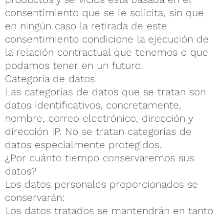
consentimiento que se le solicita, sin que
en ningún caso la retirada de este
consentimiento condicione la ejecución de
la relación contractual que tenemos o que
podamos tener en un futuro.
Categoría de datos
Las categorías de datos que se tratan son
datos identificativos, concretamente,
nombre, correo electrónico, dirección y
dirección IP. No se tratan categorías de
datos especialmente protegidos.
¿Por cuánto tiempo conservaremos sus
datos?
Los datos personales proporcionados se
conservarán:
Los datos tratados se mantendrán en tanto