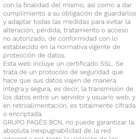
con la finalidad del mismo, así como a dar
cumplimiento a su obligación de guardarlos
y adaptar todas las medidas para evitar la
alteración, pérdida, tratamiento o acceso
no autorizado, de conformidad con lo
establecido en la normativa vigente de
protección de datos.
Esta web incluye un certificado SSL. Se
trata de un protocolo de seguridad que
hace que sus datos viajen de manera
íntegra y segura, es decir, la transmisión de
los datos entre un servidor y usuario web, y
en retroalimentación, es totalmente cifrada
o encriptada.
GRUPO PAGÈS BCN, no puede garantizar la
absoluta inexpugnabilidad de la red