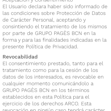
El Usuario declara haber sido informado de
las condiciones sobre Protección de Datos
de Carácter Personal, aceptando y
consintiendo el tratamiento de los mismos
por parte de GRUPO PAGÈS BCN en la
forma y para las finalidades indicadas en la
presente Política de Privacidad.
Revocabilidad
El consentimiento prestado, tanto para el
tratamiento como para la cesión de los
datos de los interesados, es revocable en
cualquier momento comunicándolo a
GRUPO PAGÈS BCN en los términos
establecidos en esta Política para el
ejercicio de los derechos ARCO. Esta
revocación en ningún caso tendrá carácter