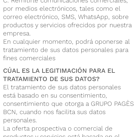
C. Remitirle comunicaciones comerciales,
por medios electrónicos, tales como el
correo electrónico, SMS, WhatsApp, sobre
productos y servicios ofrecidos por nuestra
empresa.
En cualquier momento, podrá oponerse al
tratamiento de sus datos personales para
fines comerciales
CÚAL ES LA LEGITIMACIÓN PARA EL
TRATAMIENTO DE SUS DATOS?
El tratamiento de sus datos personales
está basado en su consentimiento,
consentimiento que otorga a GRUPO PAGÈS
BCN, cuando nos facilita sus datos
personales.
La oferta prospectiva o comercial de
productos y servicios está basada en el