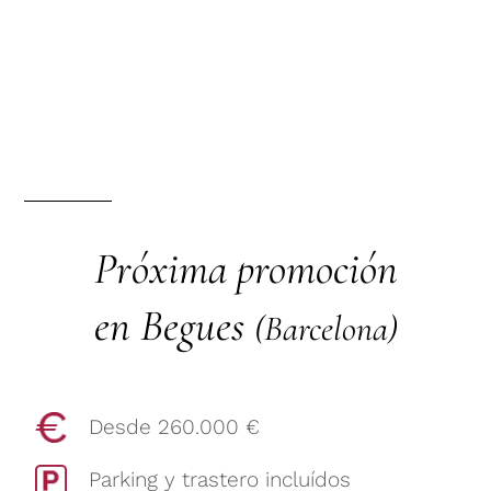
Próxima promoción
en Begues
(Barcelona)
Desde 260.000 €
Parking y trastero incluídos