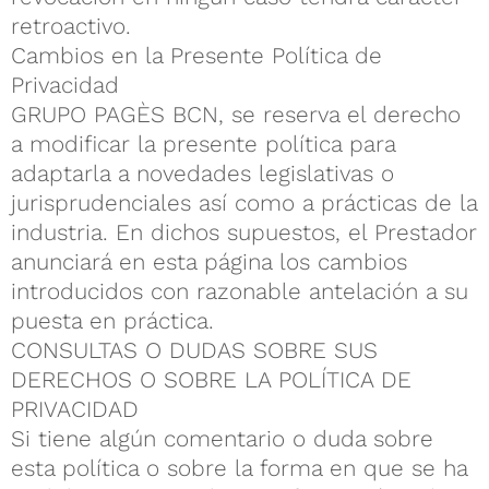
retroactivo.
Cambios en la Presente Política de
Privacidad
GRUPO PAGÈS BCN, se reserva el derecho
a modificar la presente política para
adaptarla a novedades legislativas o
jurisprudenciales así como a prácticas de la
industria. En dichos supuestos, el Prestador
anunciará en esta página los cambios
introducidos con razonable antelación a su
puesta en práctica.
CONSULTAS O DUDAS SOBRE SUS
DERECHOS O SOBRE LA POLÍTICA DE
PRIVACIDAD
Si tiene algún comentario o duda sobre
esta política o sobre la forma en que se ha