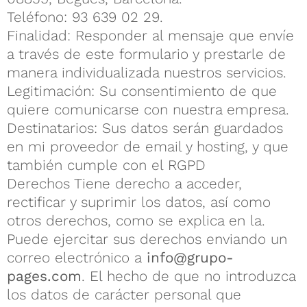
Teléfono: 93 639 02 29.
Finalidad: Responder al mensaje que envíe
a través de este formulario y prestarle de
manera individualizada nuestros servicios.
Legitimación: Su consentimiento de que
quiere comunicarse con nuestra empresa.
Destinatarios: Sus datos serán guardados
en mi proveedor de email y hosting, y que
también cumple con el RGPD
Derechos Tiene derecho a acceder,
rectificar y suprimir los datos, así como
otros derechos, como se explica en la.
Puede ejercitar sus derechos enviando un
correo electrónico a
info@grupo-
pages.com
. El hecho de que no introduzca
los datos de carácter personal que