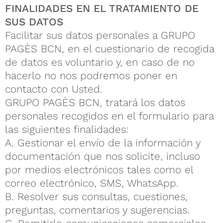
FINALIDADES EN EL TRATAMIENTO DE
SUS DATOS
Facilitar sus datos personales a GRUPO
PAGÈS BCN, en el cuestionario de recogida
de datos es voluntario y, en caso de no
hacerlo no nos podremos poner en
contacto con Usted.
GRUPO PAGÈS BCN, tratará los datos
personales recogidos en el formulario para
las siguientes finalidades:
A. Gestionar el envío de la información y
documentación que nos solicite, incluso
por medios electrónicos tales como el
correo electrónico, SMS, WhatsApp.
B. Resolver sus consultas, cuestiones,
preguntas, comentarios y sugerencias.