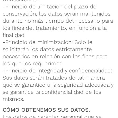
-Principio de limitación del plazo de
conservación: los datos serán mantenidos
durante no más tiempo del necesario para
los fines del tratamiento, en función a la
finalidad.
-Principio de minimización: Solo le
solicitarán los datos estrictamente
necesarios en relación con los fines para
los que los requerimos.
-Principio de integridad y confidencialidad:
Sus datos serán tratados de tal manera
que se garantice una seguridad adecuada y
se garantice la confidencialidad de los
mismos.
CÓMO OBTENEMOS SUS DATOS.
Los datos de carácter personal que se