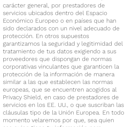
carácter general, por prestadores de
servicios ubicados dentro del Espacio
Económico Europeo o en países que han
sido declarados con un nivel adecuado de
protección. En otros supuestos
garantizamos la seguridad y legitimidad del
tratamiento de tus datos exigiendo a sus
proveedores que dispongan de normas
corporativas vinculantes que garanticen la
protección de la información de manera
similar a las que establecen las normas
europeas, que se encuentren acogidos al
Privacy Shield, en caso de prestadores de
servicios en los EE. UU., o que suscriban las
cláusulas tipo de la Unión Europea. En todo
momento velaremos por que, sea quien