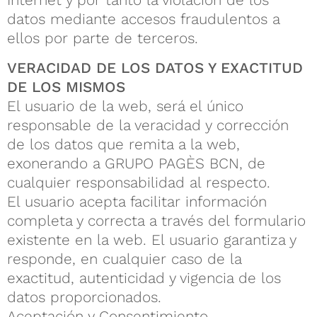
Internet y por tanto la violación de los
datos mediante accesos fraudulentos a
ellos por parte de terceros.
VERACIDAD DE LOS DATOS Y EXACTITUD
DE LOS MISMOS
El usuario de la web, será el único
responsable de la veracidad y corrección
de los datos que remita a la web,
exonerando a GRUPO PAGÈS BCN, de
cualquier responsabilidad al respecto.
El usuario acepta facilitar información
completa y correcta a través del formulario
existente en la web. El usuario garantiza y
responde, en cualquier caso de la
exactitud, autenticidad y vigencia de los
datos proporcionados.
Aceptación y Consentimiento