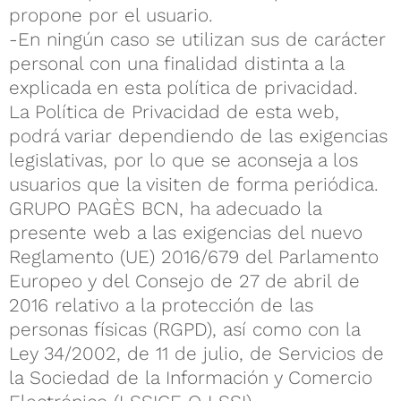
propone por el usuario.
-En ningún caso se utilizan sus de carácter
personal con una finalidad distinta a la
explicada en esta política de privacidad.
La Política de Privacidad de esta web,
podrá variar dependiendo de las exigencias
legislativas, por lo que se aconseja a los
usuarios que la visiten de forma periódica.
GRUPO PAGÈS BCN, ha adecuado la
presente web a las exigencias del nuevo
Reglamento (UE) 2016/679 del Parlamento
Europeo y del Consejo de 27 de abril de
2016 relativo a la protección de las
personas físicas (RGPD), así como con la
Ley 34/2002, de 11 de julio, de Servicios de
la Sociedad de la Información y Comercio