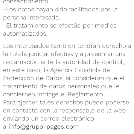
consentimiento
-Los datos hayan sido facilitados por la
persona interesada.
-El tratamiento se efectúe por medios
automatizados.
Los interesados también tendrán derecho a
la tutela judicial efectiva y a presentar una
reclamación ante la autoridad de control,
en este caso, la Agencia Española de
Protección de Datos, si consideran que el
tratamiento de datos personales que le
conciernen infringe el Reglamento.
Para ejercer tales derechos puede ponerse
en contacto con la responsable de la web
enviando un correo electrónico
a
info@grupo-pages.com