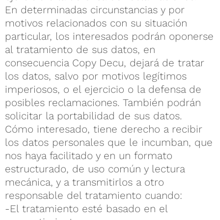
En determinadas circunstancias y por
motivos relacionados con su situación
particular, los interesados podrán oponerse
al tratamiento de sus datos, en
consecuencia Copy Decu, dejará de tratar
los datos, salvo por motivos legítimos
imperiosos, o el ejercicio o la defensa de
posibles reclamaciones. También podrán
solicitar la portabilidad de sus datos.
Cómo interesado, tiene derecho a recibir
los datos personales que le incumban, que
nos haya facilitado y en un formato
estructurado, de uso común y lectura
mecánica, y a transmitirlos a otro
responsable del tratamiento cuando:
-El tratamiento esté basado en el