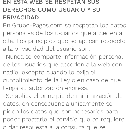
EN ESTA WEB SE RESPETAN SUS
DERECHOS COMO USUARIO Y SU
PRIVACIDAD
En Grupo-Pagès.com se respetan los datos
personales de los usuarios que acceden a
ella. Los principios que se aplican respecto
a la privacidad del usuario son:
-Nunca se comparte información personal
de los usuarios que acceden a la web con
nadie, excepto cuando lo exija el
cumplimiento de la Ley o en caso de que
tenga su autorización expresa.
-Se aplica el principio de minimización de
datos, en consecuencia únicamente se
piden los datos que son necesarios para
poder prestarle el servicio que se requiere
o dar respuesta a la consulta que se