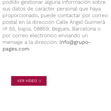
podido gestionar alguna información sobre
sus datos de carácter personal que haya
proporcionado, puede contactar por correo
postal en la dirección Calle Àngel Guimerà
nº 55, bajos, 08859, Begues, Barcelona o
por correo electrónico enviando un
mensaje a la dirección:
info@grupo-
pages.com
VER VIDEO