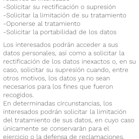
-Solicitar su rectificación o supresión
-Solicitar la limitación de su tratamiento
-Oponerse al tratamiento
-Solicitar la portabilidad de los datos
Los interesados podrán acceder a sus
datos personales, así como a solicitar la
rectificación de los datos inexactos o, en su
caso, solicitar su supresión cuando, entre
otros motivos, los datos ya no sean
necesarios para los fines que fueron
recogidos.
En determinadas circunstancias, los
interesados podrán solicitar la limitación
del tratamiento de sus datos, en cuyo caso
únicamente se conservarán para el
ejercicio o la defensa de reclamaciones.