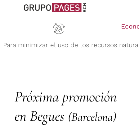
Econo
Para minimizar el uso de los recursos natura
Próxima promoción
en Begues
(Barcelona)