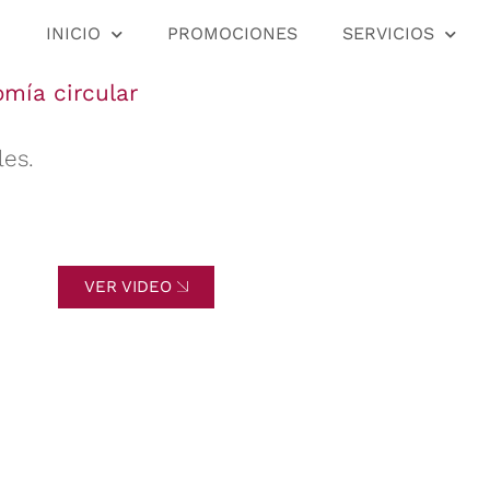
INICIO
PROMOCIONES
SERVICIOS
mía circular
les.
VER VIDEO