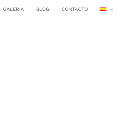
GALERÍA
BLOG
CONTACTO