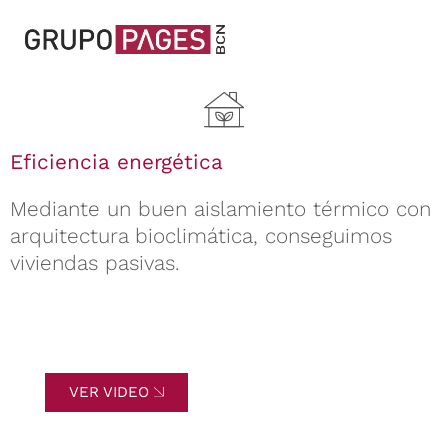
Eficiencia energética
Mediante un buen aislamiento térmico con
arquitectura bioclimática, conseguimos
viviendas pasivas.
VER VIDEO