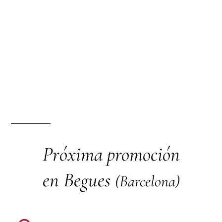
Próxima promoción
en Begues
(Barcelona)