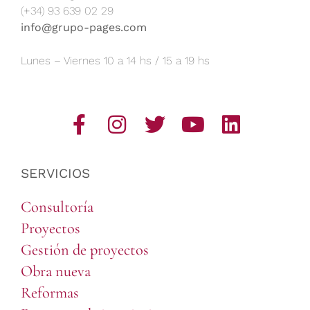
(+34) 93 639 02 29
info@grupo-pages.com
Lunes – Viernes 10 a 14 hs / 15 a 19 hs
SERVICIOS
Consultoría
Proyectos
Gestión de proyectos
Obra nueva
Reformas