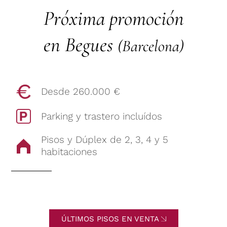
Próxima promoción
en Begues
(Barcelona)
Desde 260.000 €
Parking y trastero incluídos
Pisos y Dúplex de 2, 3, 4 y 5
habitaciones
ÚLTIMOS PISOS EN VENTA