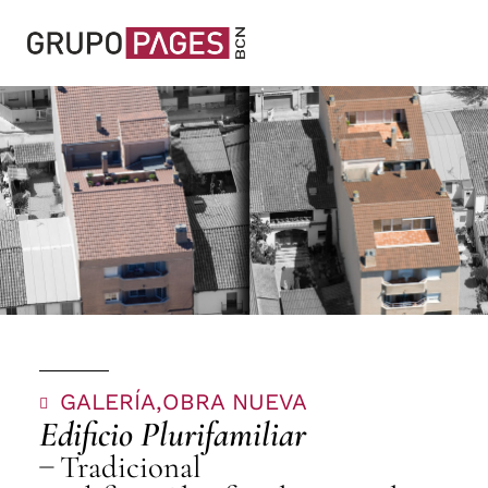
GALERÍA,
OBRA NUEVA
Edificio Plurifamiliar
Tradicional