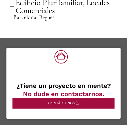
Edificio Plurifamiliar
,
Locales
Comerciales
Barcelona
,
Begues
¿Tiene un proyecto en mente?
No dude en contactarnos.
CONTÁCTENOS