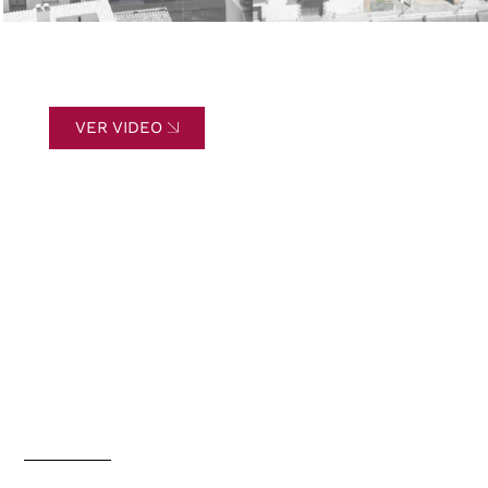
VER VIDEO