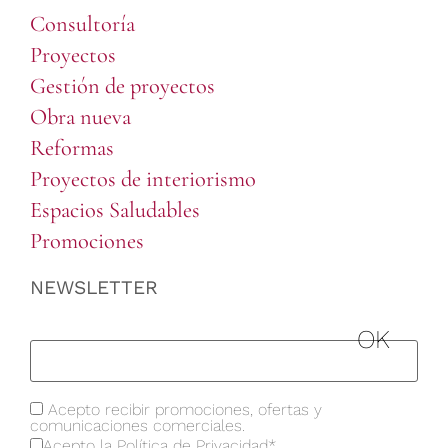
Consultoría
Proyectos
Gestión de proyectos
Obra nueva
Reformas
Proyectos de interiorismo
Espacios Saludables
Promociones
NEWSLETTER
Acepto recibir promociones, ofertas y
comunicaciones comerciales.
Acepto la
Política de Privacidad
*