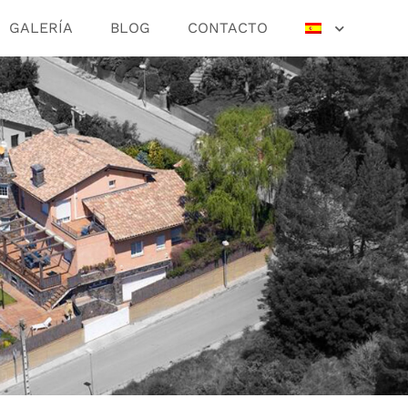
GALERÍA
BLOG
CONTACTO