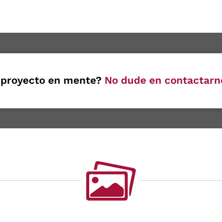
 proyecto en mente?
No dude en contactarn