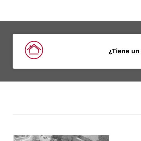
¿Tiene un