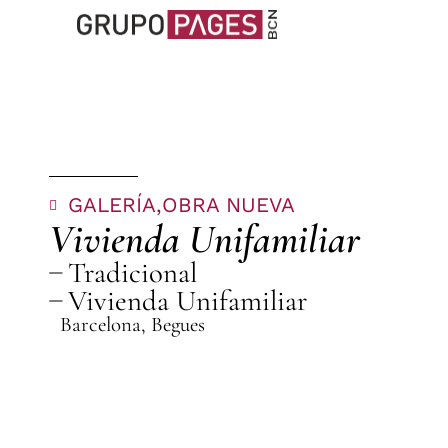
GALERÍA,
OBRA NUEVA
Vivienda Unifamiliar
Tradicional
Vivienda Unifamiliar
Barcelona
,
Begues