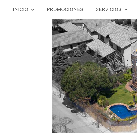
INICIO
PROMOCIONES
SERVICIOS