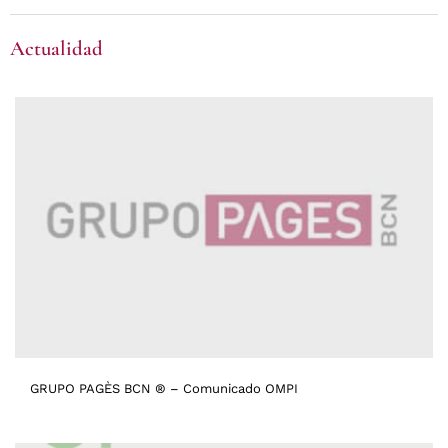
Actualidad
GRUPO PAGÈS BCN ® – Comunicado OMPI