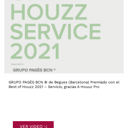
GRUPO PAGÈS BCN ® de Begues (Barcelona) Premiado con el
Best of Houzz 2021 – Servicio, gracias A Houuz Pro
VER VIDEO