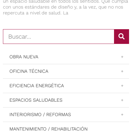
un espacio saludable en todos los sentidos. Que cumpla
con unos estándares de diseño y, a la vez, que no nos
repercuta a nivel de salud. La
OBRA NUEVA
+
OFICINA TÉCNICA
+
EFICIENCIA ENERGÉTICA
+
ESPACIOS SALUDABLES
+
INTERIORISMO / REFORMAS
+
MANTENIMIENTO / REHABILITACIÓN