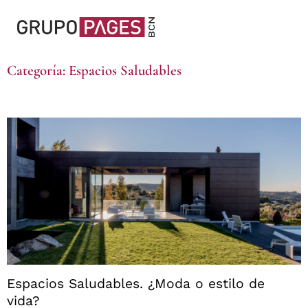
Categoría: Espacios Saludables
Espacios Saludables. ¿Moda o estilo de
vida?