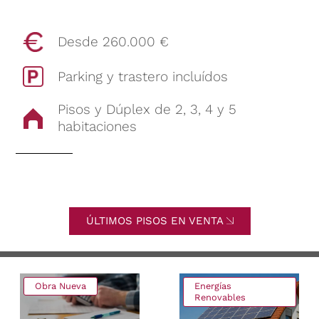
Desde 260.000 €
Parking y trastero incluídos
Pisos y Dúplex de 2, 3, 4 y 5
habitaciones
ÚLTIMOS PISOS EN VENTA
Obra Nueva
Energías
Renovables