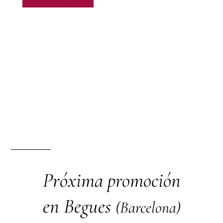
Próxima promoción
en Begues
(Barcelona)